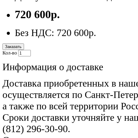
720 600р.
Без НДС: 720 600р.
Заказать
Кол-во
Информация о доставке
Доставка приобретенных в наш
осуществляется по Санкт-Петер
а также по всей территории Рос
Сроки доставки уточняйте у н
(812) 296-30-90
.