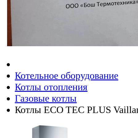
Котельное оборудование
Котлы отопления
Газовые котлы
Котлы ECO TEC PLUS Vaillan