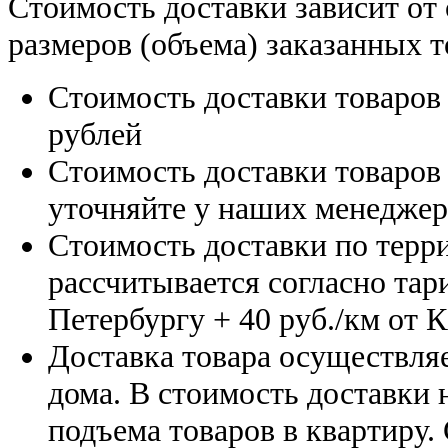
Стоимость доставки зависит от
размеров (объема) заказанных т
Стоимость доставки товаро
рублей
Стоимость доставки товаро
уточняйте у наших менедже
Стоимость доставки по терр
рассчитывается согласно тар
Петербургу
+ 40 руб./км от 
Доставка товара осуществляе
дома. В стоимость доставки н
подъема товаров в квартиру.