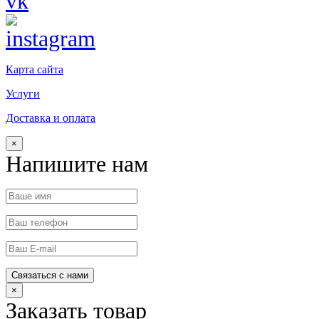
Карта сайта
Услуги
Доставка и оплата
×
Напишите нам
×
Заказать товар