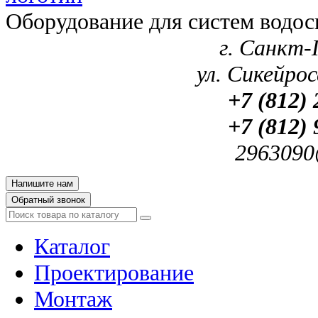
Оборудование для систем водос
г. Санкт-
ул. Сикейроса
+7 (812) 
+7 (812) 
2963090
Напишите нам
Обратный звонок
Каталог
Проектирование
Монтаж