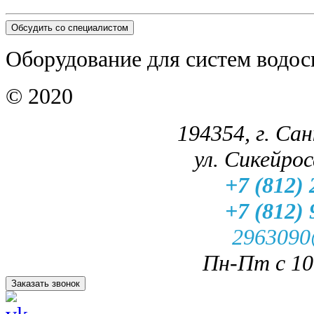
Обсудить со специалистом
Оборудование для систем водос
© 2020
194354, г. Са
ул. Сикейроса
+7 (812) 
+7 (812) 
2963090
Пн-Пт с 10.
Заказать звонок