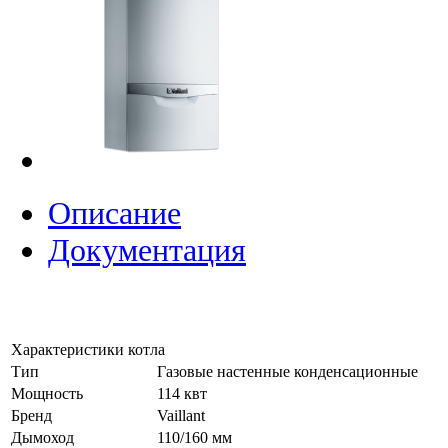
Описание
Документация
Характеристики котла
Тип
Газовые настенные конденсационные
Мощность
114 квт
Бренд
Vaillant
Дымоход
110/160 мм