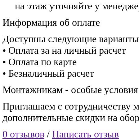
на этаж уточняйте у менедже
Информация об оплате
Доступны следующие варианты
• Оплата за на личный расчет
• Оплата по карте
• Безналичный расчет
Монтажникам - особые условия
Приглашаем с сотрудничеству 
дополнительные скидки на обор
0 отзывов
/
Написать отзыв