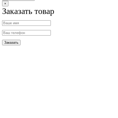
×
Заказать товар