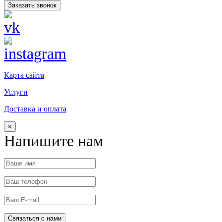
Заказать звонок
Карта сайта
Услуги
Доставка и оплата
×
Напишите нам