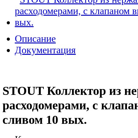
Описание
Документация
STOUT Коллектор из не
расходомерами, с клапа
сливом 10 вых.