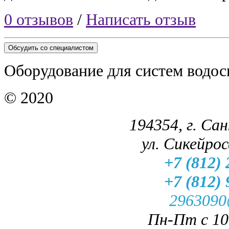
0 отзывов
/
Написать отзыв
Обсудить со специалистом
Оборудование для систем водос
© 2020
194354, г. Са
ул. Сикейроса
+7 (812) 
+7 (812) 
2963090
Пн-Пт с 10.