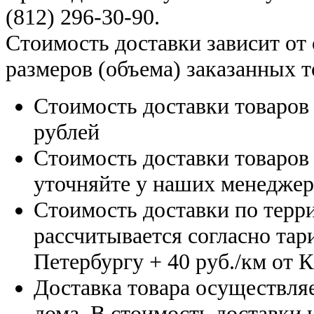
(812) 296-30-90
.
Стоимость доставки зависит от
размеров (объема) заказанных т
Стоимость доставки товаро
рублей
Стоимость доставки товаро
уточняйте у наших менедже
Стоимость доставки по терр
рассчитывается согласно тар
Петербургу
+ 40 руб./км от 
Доставка товара осуществляе
дома. В стоимость доставки н