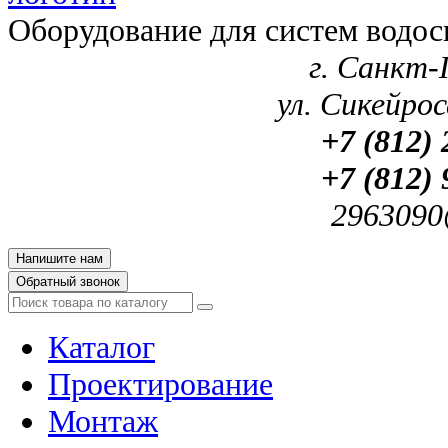
Оборудование для систем водос
г. Санкт-
ул. Сикейроса
+7 (812) 
+7 (812) 
2963090
Напишите нам
Обратный звонок
Каталог
Проектирование
Монтаж