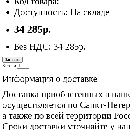
Код товара:
Доступность: На складе
34 285р.
Без НДС: 34 285р.
Заказать
Кол-во
Информация о доставке
Доставка приобретенных в наш
осуществляется по Санкт-Петер
а также по всей территории Рос
Сроки доставки уточняйте у н