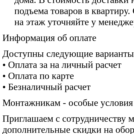
подъема товаров в квартиру.
на этаж уточняйте у менедже
Информация об оплате
Доступны следующие варианты
• Оплата за на личный расчет
• Оплата по карте
• Безналичный расчет
Монтажникам - особые условия
Приглашаем с сотрудничеству 
дополнительные скидки на обор