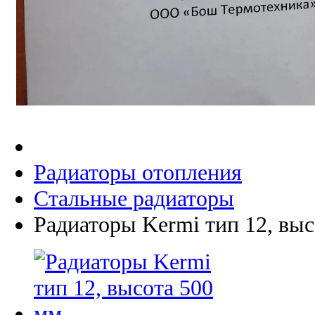
Радиаторы отопления
Стальные радиаторы
Радиаторы Kermi тип 12, выс