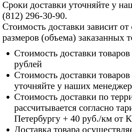
Сроки доставки уточняйте у н
(812) 296-30-90
.
Стоимость доставки зависит от
размеров (объема) заказанных т
Стоимость доставки товаро
рублей
Стоимость доставки товаро
уточняйте у наших менедже
Стоимость доставки по терр
рассчитывается согласно тар
Петербургу
+ 40 руб./км от 
Доставка товара осуществляе