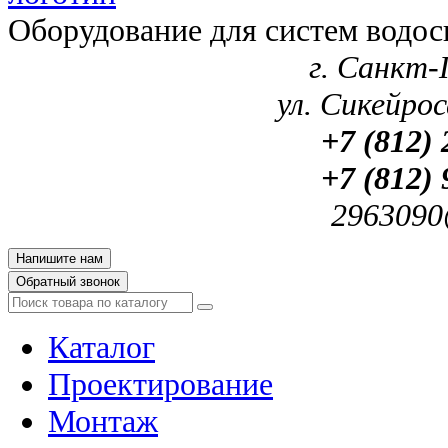
Оборудование для систем водос
г. Санкт-
ул. Сикейроса
+7 (812) 
+7 (812) 
2963090
Напишите нам
Обратный звонок
Каталог
Проектирование
Монтаж