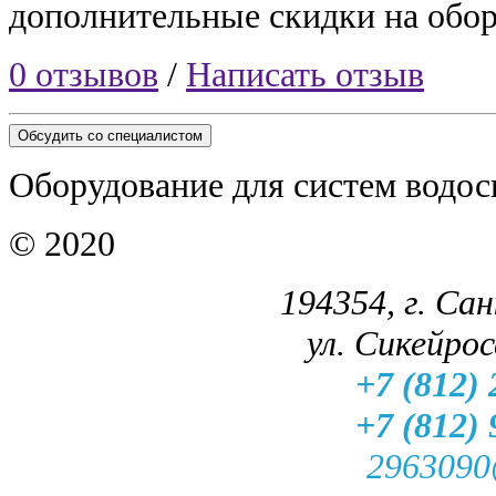
дополнительные скидки на обор
0 отзывов
/
Написать отзыв
Обсудить со специалистом
Оборудование для систем водос
© 2020
194354, г. Са
ул. Сикейроса
+7 (812) 
+7 (812) 
2963090