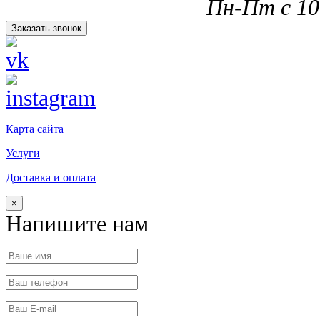
Пн-Пт с 10.
Заказать звонок
Карта сайта
Услуги
Доставка и оплата
×
Напишите нам