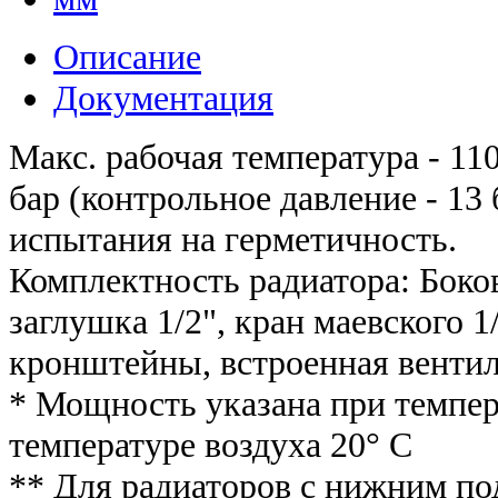
Описание
Документация
Макс. рабочая температура - 110
бар (контрольное давление - 13
испытания на герметичность.
Комплектность радиатора: Бок
заглушка 1/2", кран маевского 
кронштейны, встроенная вентил
* Мощность указана при темпер
температуре воздуха 20° С
** Для радиаторов с нижним п