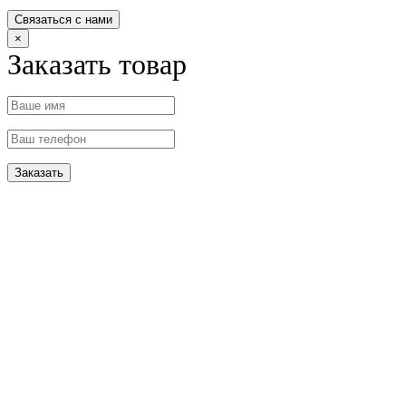
×
Заказать товар