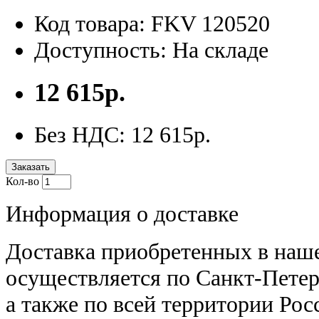
Код товара: FKV 120520
Доступность: На складе
12 615р.
Без НДС: 12 615р.
Заказать
Кол-во
Информация о доставке
Доставка приобретенных в наш
осуществляется по Санкт-Петер
а также по всей территории Рос