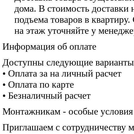
дома. В стоимость доставки н
подъема товаров в квартиру.
на этаж уточняйте у менедже
Информация об оплате
Доступны следующие варианты
• Оплата за на личный расчет
• Оплата по карте
• Безналичный расчет
Монтажникам - особые условия
Приглашаем с сотрудничеству 