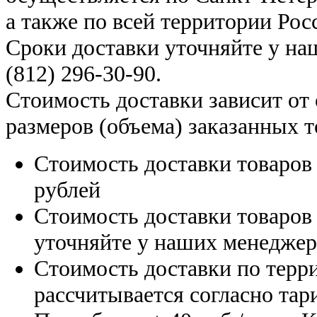
а также по всей территории Рос
Сроки доставки уточняйте у н
(812) 296-30-90
.
Стоимость доставки зависит от
размеров (объема) заказанных т
Стоимость доставки товаро
рублей
Стоимость доставки товаро
уточняйте у наших менедже
Стоимость доставки по терр
рассчитывается согласно тар