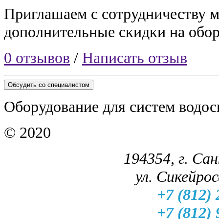
Приглашаем с сотрудничеству 
дополнительные скидки на обор
0 отзывов
/
Написать отзыв
Обсудить со специалистом
Оборудование для систем водос
© 2020
194354, г. Са
ул. Сикейроса
+7 (812) 
+7 (812) 