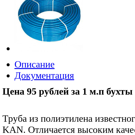
Описание
Документация
Цена 95 рублей за 1 м.п бухты 
Труба из полиэтилена известно
KAN. Отличается высоким качес