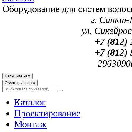
Оборудование для систем водос
г. Санкт-
ул. Сикейроса
+7 (812) 
+7 (812) 
2963090
Напишите нам
Обратный звонок
Каталог
Проектирование
Монтаж