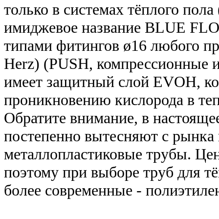
только в системах тёплого пола
имиджевое название BLUE FLO
типами фитингов ø16 любого п
Herz) (PUSH, компрессионные 
имеет защитный слой EVOH, ко
проникновению кислорода в теп
Обратите внимание, в настояще
постепенно вытесняют с рынка 
металлопластиковые трубы. Цен
поэтому при выборе труб для т
более современные - полиэтиле