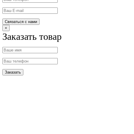
×
Заказать товар