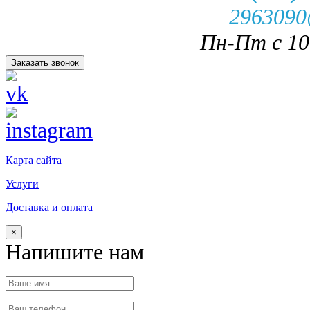
2963090
Пн-Пт с 10.
Заказать звонок
Карта сайта
Услуги
Доставка и оплата
×
Напишите нам