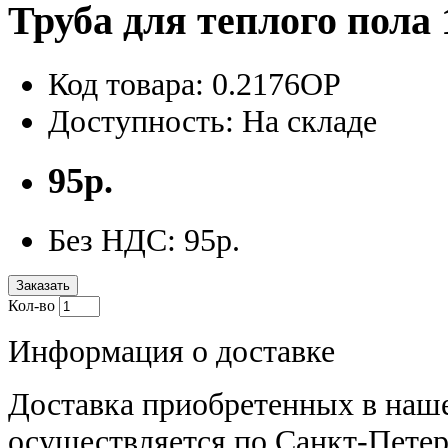
Труба для теплого пола
Код товара: 0.2176ОР
Доступность: На складе
95р.
Без НДС: 95р.
Заказать
Кол-во
Информация о доставке
Доставка приобретенных в наш
осуществляется по Санкт-Петер