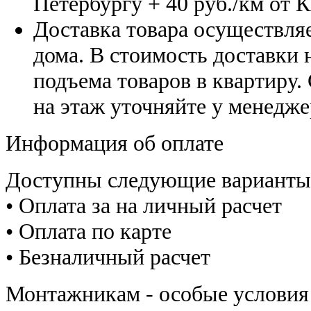
Петербургу
+ 40 руб./км от 
Доставка товара осуществляе
дома. В стоимость доставки н
подъема товаров в квартиру.
на этаж уточняйте у менедже
Информация об оплате
Доступны следующие варианты
• Оплата за на личный расчет
• Оплата по карте
• Безналичный расчет
Монтажникам - особые условия