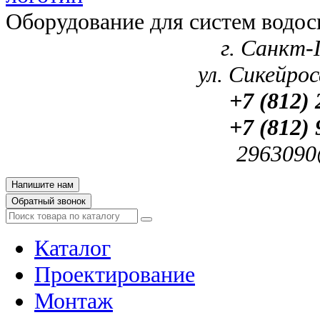
Оборудование для систем водос
г. Санкт-
ул. Сикейроса
+7 (812) 
+7 (812) 
2963090
Напишите нам
Обратный звонок
Каталог
Проектирование
Монтаж