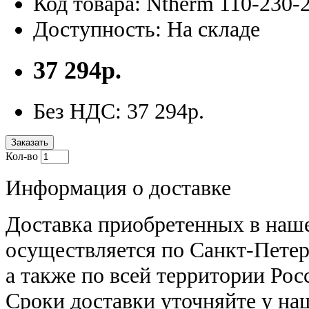
Код товара: Ntherm 110-230-
Доступность: На складе
37 294р.
Без НДС: 37 294р.
Заказать
Кол-во
Информация о доставке
Доставка приобретенных в наш
осуществляется по Санкт-Петер
а также по всей территории Рос
Сроки доставки уточняйте у н