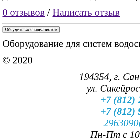
0 отзывов
/
Написать отзыв
Обсудить со специалистом
Оборудование для систем водос
© 2020
194354, г. Са
ул. Сикейроса
+7 (812) 
+7 (812) 
2963090
Пн-Пт с 10.