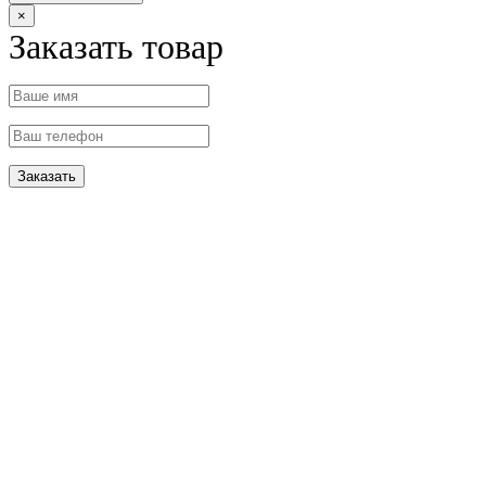
×
Заказать товар