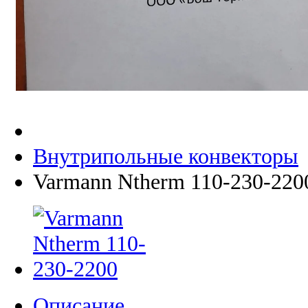
Внутрипольные конвекторы
Varmann Ntherm 110-230-220
Описание