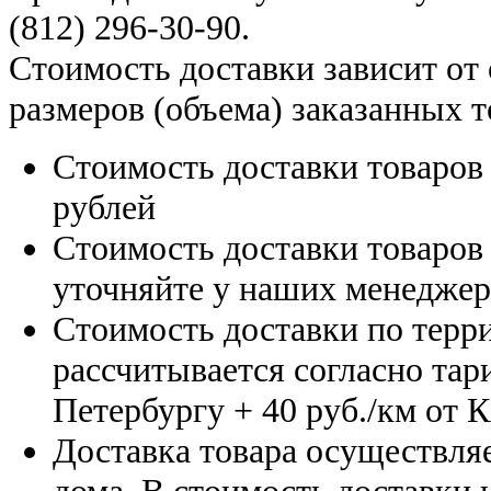
(812) 296-30-90
.
Стоимость доставки зависит от
размеров (объема) заказанных т
Стоимость доставки товаро
рублей
Стоимость доставки товаро
уточняйте у наших менедже
Стоимость доставки по терр
рассчитывается согласно тар
Петербургу
+ 40 руб./км от 
Доставка товара осуществляе
дома. В стоимость доставки н