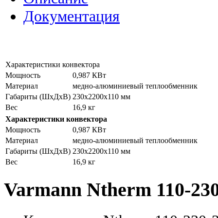
Документация
Характеристики конвектора
Мощность
0,987 КВт
Материал
медно-алюминиевый теплообменник
Габариты (ШxДхВ)
230x2200x110 мм
Вес
16,9 кг
Характеристики конвектора
Мощность
0,987 КВт
Материал
медно-алюминиевый теплообменник
Габариты (ШxДхВ)
230x2200x110 мм
Вес
16,9 кг
Varmann Ntherm 110-230