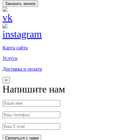
Заказать звонок
Карта сайта
Услуги
Доставка и оплата
×
Напишите нам