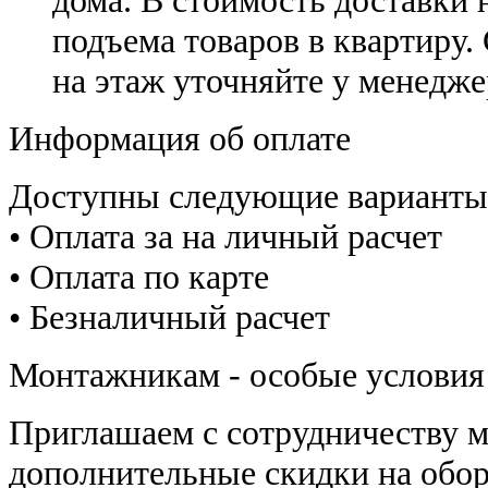
подъема товаров в квартиру.
на этаж уточняйте у менедже
Информация об оплате
Доступны следующие варианты
• Оплата за на личный расчет
• Оплата по карте
• Безналичный расчет
Монтажникам - особые условия
Приглашаем с сотрудничеству 
дополнительные скидки на обор