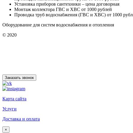
Установка приборов сантехники – цена договорная
Монтаж коллектора ГВС и ХВС от 1000 рублей
Проводка труб водоснабжения (ГВС и ХВС) от 1000 рубл
Оборудование для систем водоснабжения и отопления
© 2020
Заказать звонок
Карта сайта
Услуги
Доставка и оплата
×