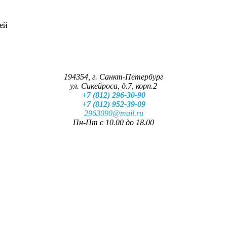
ей
194354, г. Санкт-Петербург
ул. Сикейроса, д.7, корп.2
+7 (812) 296-30-90
+7 (812) 952-39-09
2963090@mail.ru
Пн-Пт с 10.00 до 18.00