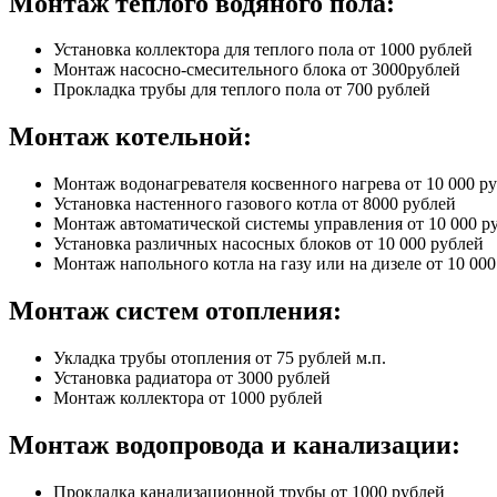
Монтаж теплого водяного пола:
Установка коллектора для теплого пола от 1000 рублей
Монтаж насосно-смесительного блока от 3000рублей
Прокладка трубы для теплого пола от 700 рублей
Монтаж котельной:
Монтаж водонагревателя косвенного нагрева от 10 000 р
Установка настенного газового котла от 8000 рублей
Монтаж автоматической системы управления от 10 000 р
Установка различных насосных блоков от 10 000 рублей
Монтаж напольного котла на газу или на дизеле от 10 00
Монтаж систем отопления:
Укладка трубы отопления от 75 рублей м.п.
Установка радиатора от 3000 рублей
Монтаж коллектора от 1000 рублей
Монтаж водопровода и канализации:
Прокладка канализационной трубы от 1000 рублей