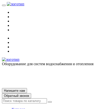
Оборудование для систем водоснабжения и отопления
Напишите нам
Обратный звонок