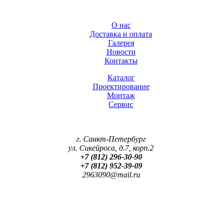
О нас
Доставка и оплата
Галерея
Новости
Контакты
Каталог
Проектирование
Монтаж
Сервис
г. Санкт-Петербург
ул. Сикейроса, д.7, корп.2
+7 (812) 296-30-90
+7 (812) 952-39-09
2963090@mail.ru