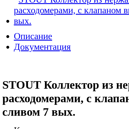
Описание
Документация
STOUT Коллектор из не
расходомерами, с клапа
сливом 7 вых.