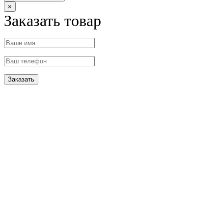
×
Заказать товар