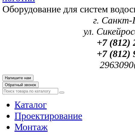
Оборудование для систем водос
г. Санкт-
ул. Сикейроса
+7 (812) 
+7 (812) 
2963090
Напишите нам
Обратный звонок
Каталог
Проектирование
Монтаж