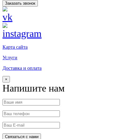
Заказать звонок
Карта сайта
Услуги
Доставка и оплата
×
Напишите нам