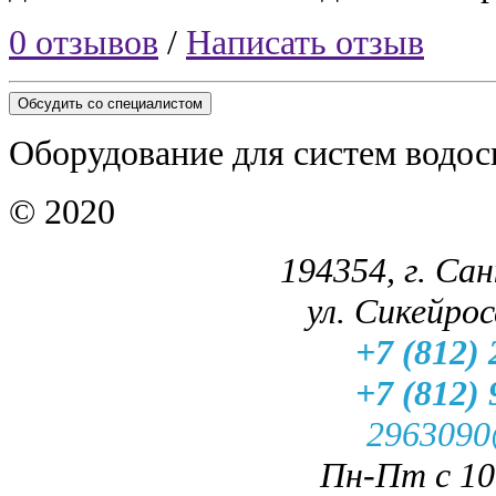
0 отзывов
/
Написать отзыв
Обсудить со специалистом
Оборудование для систем водос
© 2020
194354, г. Са
ул. Сикейроса
+7 (812) 
+7 (812) 
2963090
Пн-Пт с 10.