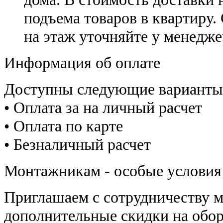
подъема товаров в квартиру.
на этаж уточняйте у менедже
Информация об оплате
Доступны следующие варианты
• Оплата за на личный расчет
• Оплата по карте
• Безналичный расчет
Монтажникам - особые условия
Приглашаем с сотрудничеству 
дополнительные скидки на обор