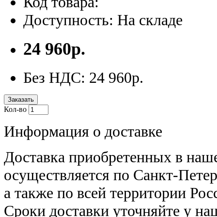
Код товара:
Доступность: На складе
24 960р.
Без НДС: 24 960р.
Заказать
Кол-во
Информация о доставке
Доставка приобретенных в наш
осуществляется по Санкт-Петер
а также по всей территории Рос
Сроки доставки уточняйте у н