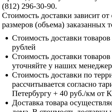
(812) 296-30-90
.
Стоимость доставки зависит от
размеров (объема) заказанных т
Стоимость доставки товаро
рублей
Стоимость доставки товаро
уточняйте у наших менедже
Стоимость доставки по терр
рассчитывается согласно тар
Петербургу
+ 40 руб./км от 
Доставка товара осуществляе
дома. В стоимость доставки н