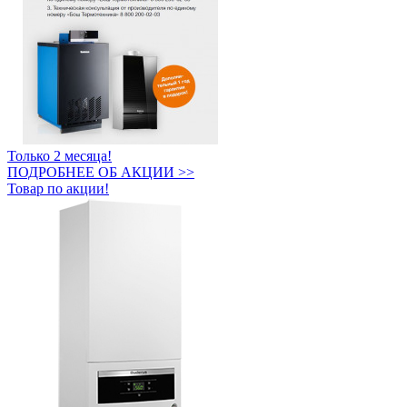
Только 2 месяца!
ПОДРОБНЕЕ ОБ АКЦИИ >>
Товар по акции!