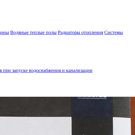
бины
Водяные теплые полы
Радиаторы отопления
Системы
 при запуске водоснабжения и канализации