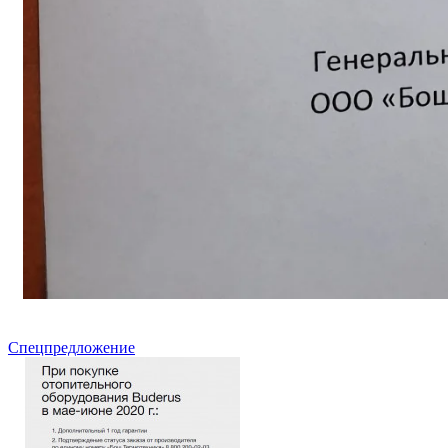
Спецпредложение