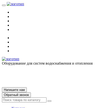
Оборудование для систем водоснабжения и отопления
Напишите нам
Обратный звонок