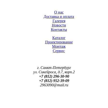
О нас
Доставка и оплата
Галерея
Новости
Контакты
Каталог
Проектирование
Монтаж
Сервис
г. Санкт-Петербург
ул. Сикейроса, д.7, корп.2
+7 (812) 296-30-90
+7 (812) 952-39-09
2963090@mail.ru