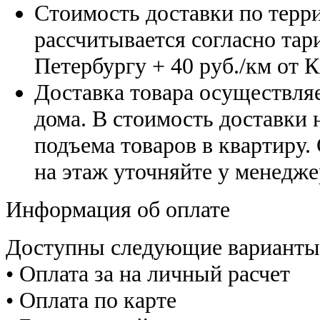
Стоимость доставки по терр
рассчитывается согласно тар
Петербургу
+ 40 руб./км от 
Доставка товара осуществляе
дома. В стоимость доставки н
подъема товаров в квартиру.
на этаж уточняйте у менедже
Информация об оплате
Доступны следующие варианты
• Оплата за на личный расчет
• Оплата по карте