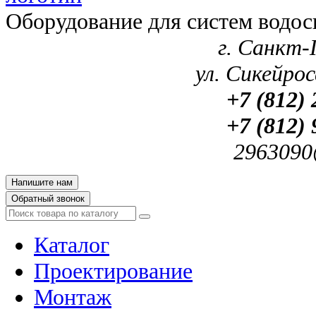
Оборудование для систем водос
г. Санкт-
ул. Сикейроса
+7 (812) 
+7 (812) 
2963090
Напишите нам
Обратный звонок
Каталог
Проектирование
Монтаж