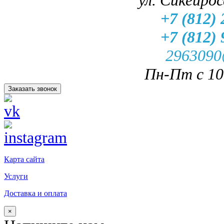
+7 (812) 
+7 (812) 
2963090
Пн-Пт с 10.
Заказать звонок
Карта сайта
Услуги
Доставка и оплата
×