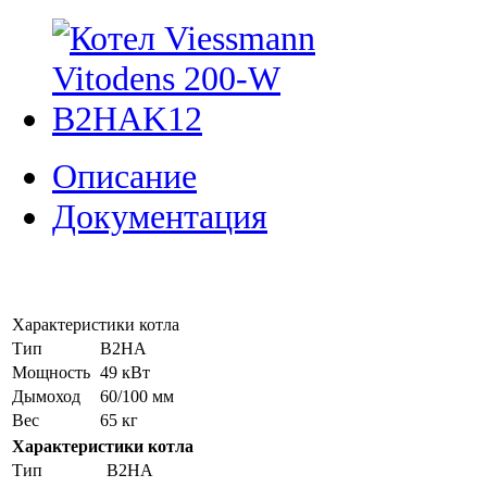
Описание
Документация
Характеристики котла
Тип
B2HA
Мощность
49 кВт
Дымоход
60/100 мм
Вес
65 кг
Характеристики котла
Тип
B2HA