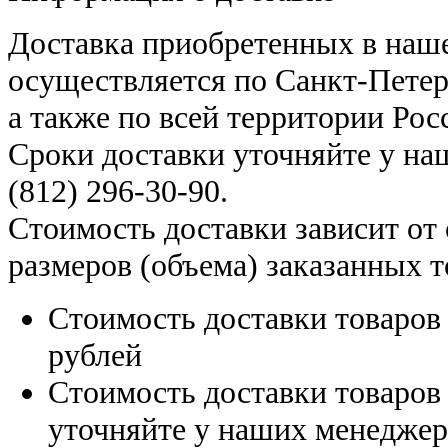
Доставка приобретенных в наш
осуществляется по Санкт-Петер
а также по всей территории Рос
Сроки доставки уточняйте у н
(812) 296-30-90
.
Стоимость доставки зависит от
размеров (объема) заказанных т
Стоимость доставки товаро
рублей
Стоимость доставки товаро
уточняйте у наших менедже