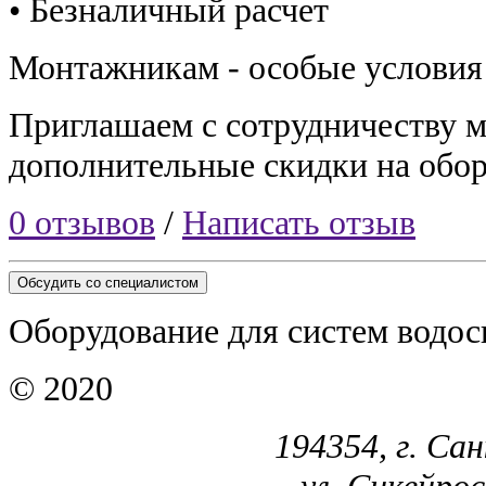
• Безналичный расчет
Монтажникам - особые условия
Приглашаем с сотрудничеству 
дополнительные скидки на обор
0 отзывов
/
Написать отзыв
Обсудить со специалистом
Оборудование для систем водос
© 2020
194354, г. Са
ул. Сикейроса