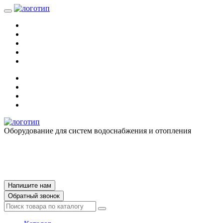
Оборудование для систем водоснабжения и отопления
Напишите нам
Обратный звонок