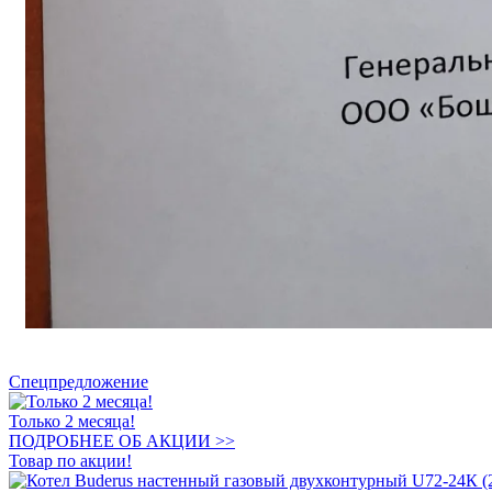
Спецпредложение
Только 2 месяца!
ПОДРОБНЕЕ ОБ АКЦИИ >>
Товар по акции!