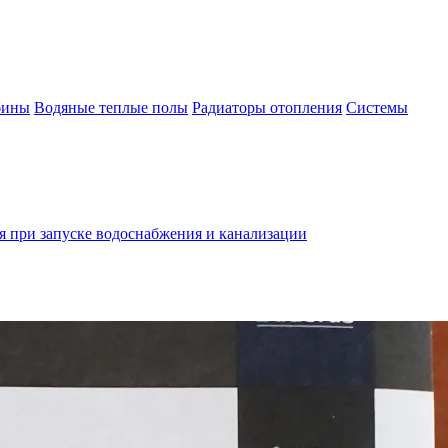
бины
Водяные теплые полы
Радиаторы отопления
Системы
 при запуске водоснабжения и канализации