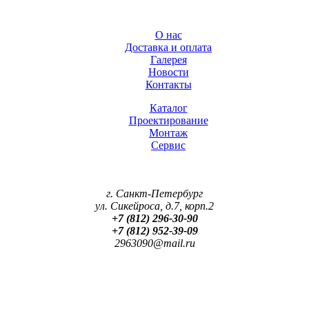
О нас
Доставка и оплата
Галерея
Новости
Контакты
Каталог
Проектирование
Монтаж
Сервис
г. Санкт-Петербург
ул. Сикейроса, д.7, корп.2
+7 (812) 296-30-90
+7 (812) 952-39-09
2963090@mail.ru