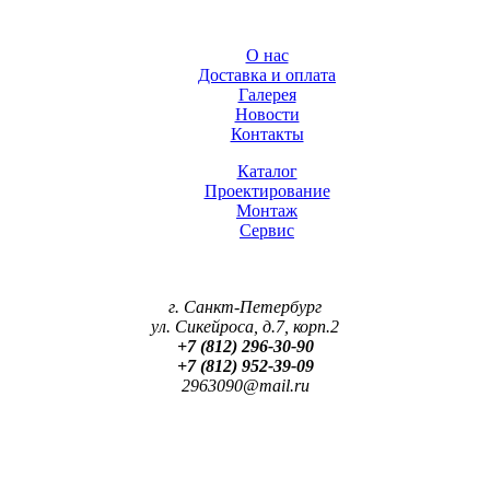
О нас
Доставка и оплата
Галерея
Новости
Контакты
Каталог
Проектирование
Монтаж
Сервис
г. Санкт-Петербург
ул. Сикейроса, д.7, корп.2
+7 (812) 296-30-90
+7 (812) 952-39-09
2963090@mail.ru