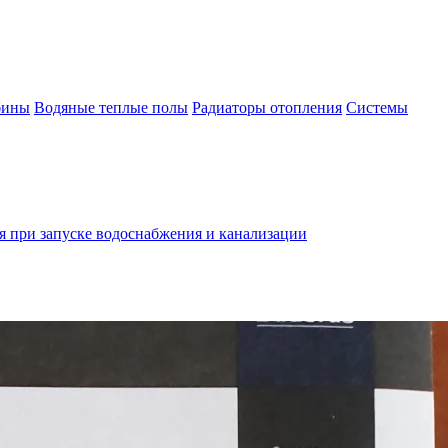
бины
Водяные теплые полы
Радиаторы отопления
Системы
 при запуске водоснабжения и канализации