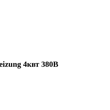
eizung 4квт 380В