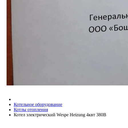
Котельное оборудование
Котлы отопления
Котел электрический Wespe Heizung 4квт 380В