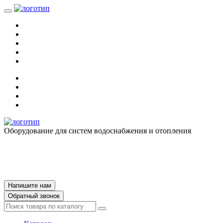
Оборудование для систем водоснабжения и отопления
Напишите нам
Обратный звонок