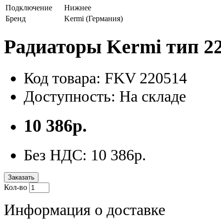
Подключение
Нижнее
Бренд
Kermi (Германия)
Радиаторы Kermi тип 22
Код товара: FKV 220514
Доступность: На складе
10 386р.
Без НДС: 10 386р.
Заказать
Кол-во
Информация о доставке