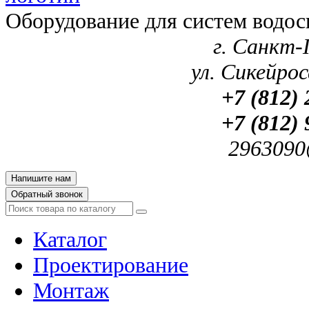
Оборудование для систем водос
г. Санкт-
ул. Сикейроса
+7 (812) 
+7 (812) 
2963090
Напишите нам
Обратный звонок
Каталог
Проектирование
Монтаж