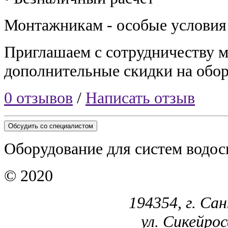
Монтажникам - особые условия
Приглашаем с сотрудничеству 
дополнительные скидки на обор
0 отзывов
/
Написать отзыв
Обсудить со специалистом
Оборудование для систем водос
© 2020
194354, г. Са
ул. Сикейроса