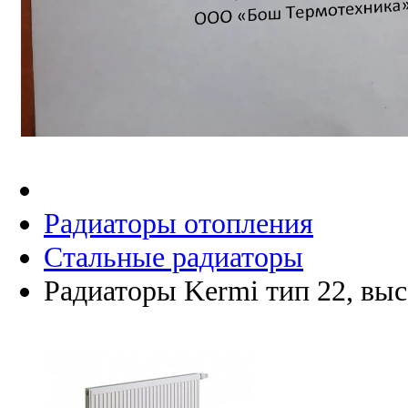
Радиаторы отопления
Стальные радиаторы
Радиаторы Kermi тип 22, выс