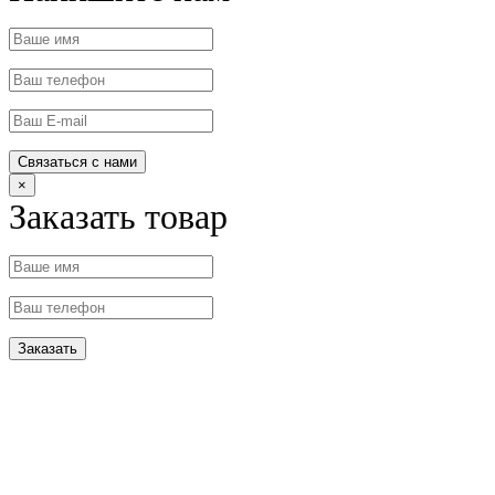
×
Заказать товар