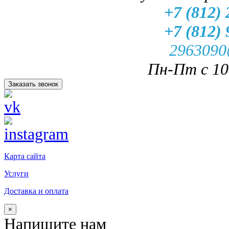
+7 (812) 
+7 (812) 
2963090
Пн-Пт с 10.
Заказать звонок
Карта сайта
Услуги
Доставка и оплата
×
Напишите нам