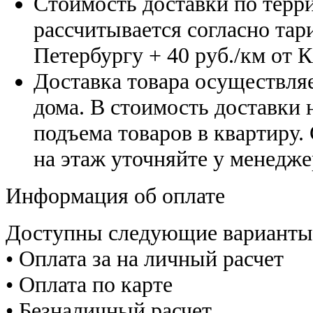
Стоимость доставки по терр
рассчитывается согласно тар
Петербургу
+ 40 руб./км от 
Доставка товара осуществляе
дома. В стоимость доставки н
подъема товаров в квартиру.
на этаж уточняйте у менедже
Информация об оплате
Доступны следующие варианты
• Оплата за на личный расчет
• Оплата по карте
• Безналичный расчет