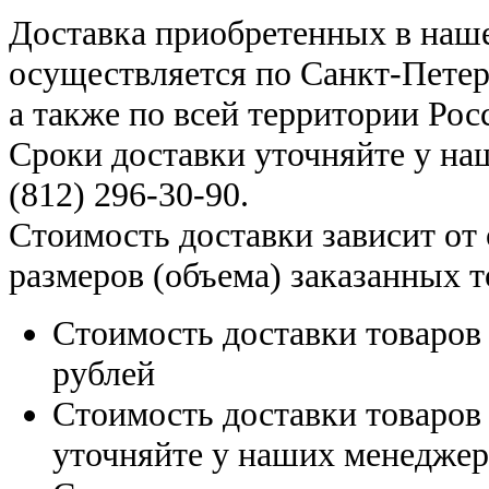
Доставка приобретенных в наш
осуществляется по Санкт-Петер
а также по всей территории Рос
Сроки доставки уточняйте у н
(812) 296-30-90
.
Стоимость доставки зависит от
размеров (объема) заказанных т
Стоимость доставки товаро
рублей
Стоимость доставки товаро
уточняйте у наших менедже