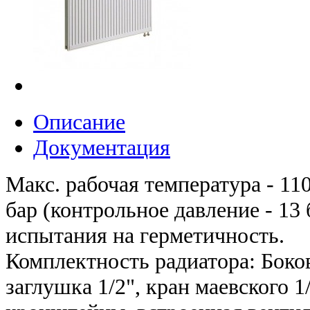
Описание
Документация
Макс. рабочая температура - 110
бар (контрольное давление - 13
испытания на герметичность.
Комплектность радиатора: Бок
заглушка 1/2", кран маевского 