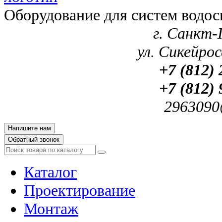
Оборудование для систем водос
г. Санкт-
ул. Сикейроса
+7 (812) 
+7 (812) 
2963090
Напишите нам
Обратный звонок
Каталог
Проектирование
Монтаж