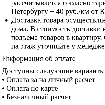
рассчитывается согласно тар
Петербургу
+ 40 руб./км от 
Доставка товара осуществляе
дома. В стоимость доставки н
подъема товаров в квартиру.
на этаж уточняйте у менедже
Информация об оплате
Доступны следующие варианты
• Оплата за на личный расчет
• Оплата по карте
• Безналичный расчет