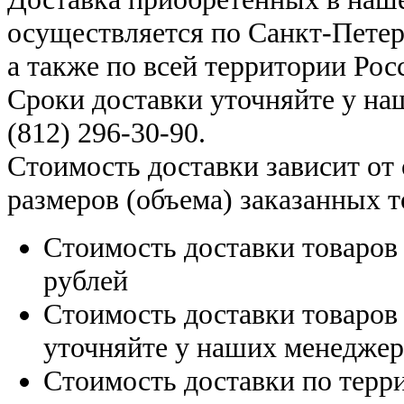
осуществляется по Санкт-Петер
а также по всей территории Рос
Сроки доставки уточняйте у н
(812) 296-30-90
.
Стоимость доставки зависит от
размеров (объема) заказанных т
Стоимость доставки товаро
рублей
Стоимость доставки товаро
уточняйте у наших менедже
Стоимость доставки по терр