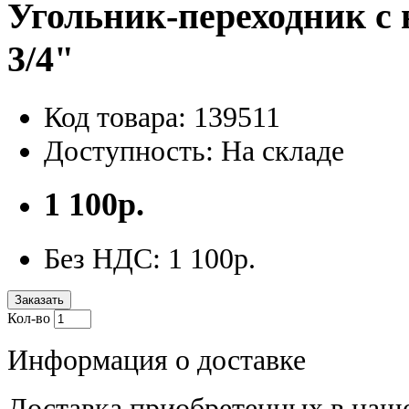
Угольник-переходник с н
3/4"
Код товара: 139511
Доступность: На складе
1 100р.
Без НДС: 1 100р.
Заказать
Кол-во
Информация о доставке
Доставка приобретенных в наш