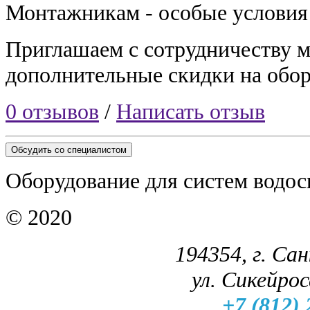
Монтажникам - особые условия
Приглашаем с сотрудничеству 
дополнительные скидки на обор
0 отзывов
/
Написать отзыв
Обсудить со специалистом
Оборудование для систем водос
© 2020
194354, г. Са
ул. Сикейроса
+7 (812) 