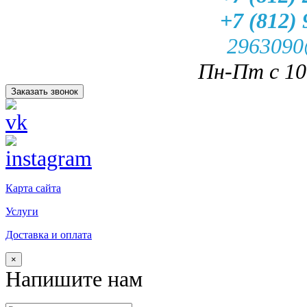
+7 (812) 
2963090
Пн-Пт с 10.
Заказать звонок
Карта сайта
Услуги
Доставка и оплата
×
Напишите нам