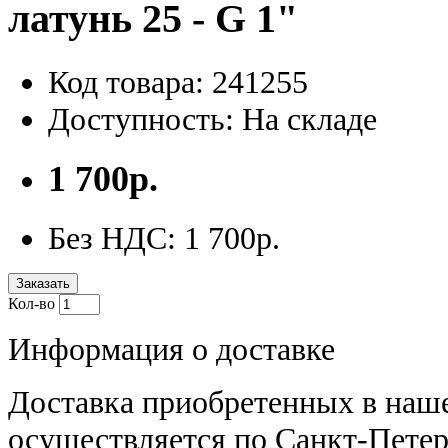
латунь 25 - G 1"
Код товара: 241255
Доступность: На складе
1 700р.
Без НДС: 1 700р.
Заказать
Кол-во
Информация о доставке
Доставка приобретенных в наш
осуществляется по Санкт-Петер