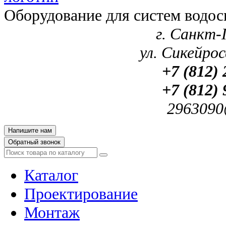
Оборудование для систем водос
г. Санкт-
ул. Сикейроса
+7 (812) 
+7 (812) 
2963090
Напишите нам
Обратный звонок
Каталог
Проектирование
Монтаж