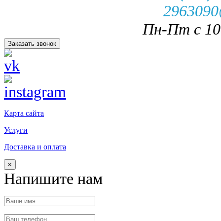
2963090
Пн-Пт с 10.
Заказать звонок
Карта сайта
Услуги
Доставка и оплата
×
Напишите нам