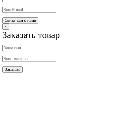
×
Заказать товар