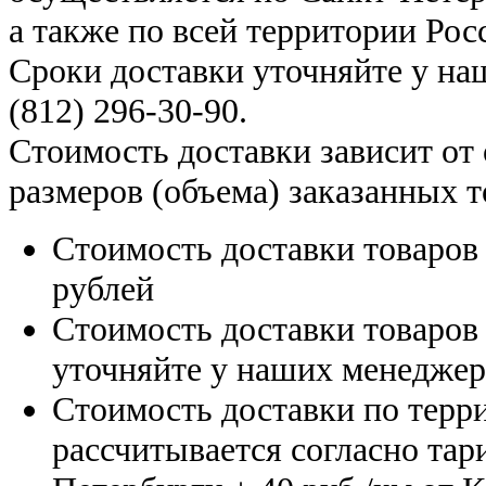
а также по всей территории Рос
Сроки доставки уточняйте у н
(812) 296-30-90
.
Стоимость доставки зависит от
размеров (объема) заказанных т
Стоимость доставки товаро
рублей
Стоимость доставки товаро
уточняйте у наших менедже
Стоимость доставки по терр
рассчитывается согласно тар