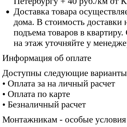
Петербургу
+ 40 руб./км от 
Доставка товара осуществляе
дома. В стоимость доставки н
подъема товаров в квартиру.
на этаж уточняйте у менедже
Информация об оплате
Доступны следующие варианты
• Оплата за на личный расчет
• Оплата по карте
• Безналичный расчет
Монтажникам - особые условия