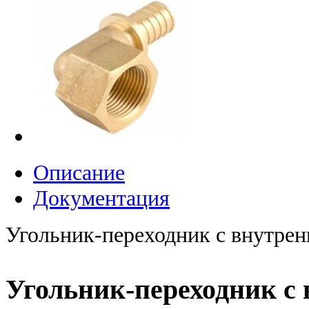
Описание
Документация
Угольник-переходник с внутренн
Угольник-переходник с 