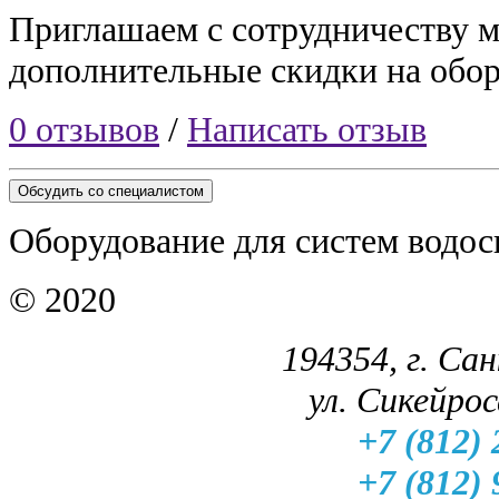
Приглашаем с сотрудничеству 
дополнительные скидки на обор
0 отзывов
/
Написать отзыв
Обсудить со специалистом
Оборудование для систем водос
© 2020
194354, г. Са
ул. Сикейроса
+7 (812) 
+7 (812) 