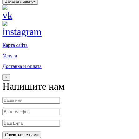
Заказать звонок
Карта сайта
Услуги
Доставка и оплата
×
Напишите нам