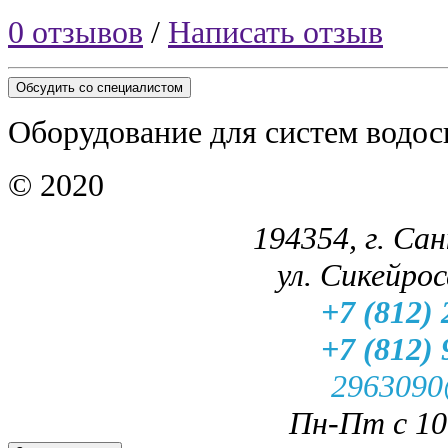
0 отзывов
/
Написать отзыв
Обсудить со специалистом
Оборудование для систем водос
© 2020
194354, г. Са
ул. Сикейроса
+7 (812) 
+7 (812) 
2963090
Пн-Пт с 10.