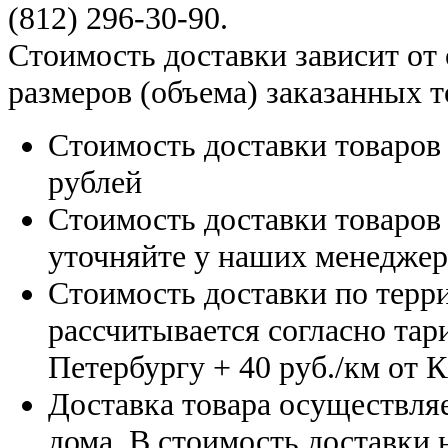
(812) 296-30-90
.
Стоимость доставки зависит от
размеров (объема) заказанных т
Стоимость доставки товаро
рублей
Стоимость доставки товаро
уточняйте у наших менедже
Стоимость доставки по терр
рассчитывается согласно тар
Петербургу
+ 40 руб./км от 
Доставка товара осуществляе
дома. В стоимость доставки н