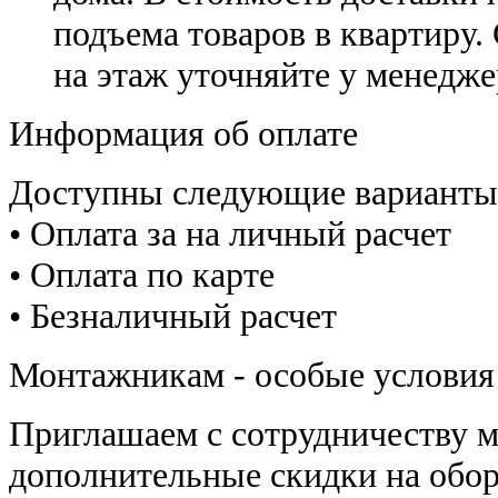
подъема товаров в квартиру.
на этаж уточняйте у менедже
Информация об оплате
Доступны следующие варианты
• Оплата за на личный расчет
• Оплата по карте
• Безналичный расчет
Монтажникам - особые условия
Приглашаем с сотрудничеству 
дополнительные скидки на обор