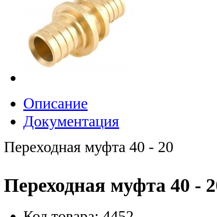
Описание
Документация
Переходная муфта 40 - 20
Переходная муфта 40 - 2
Код товара: 4452