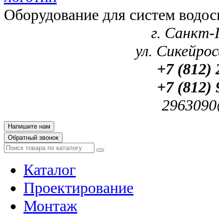
Оборудование для систем водос
г. Санкт-
ул. Сикейроса
+7 (812) 
+7 (812) 
2963090
Напишите нам
Обратный звонок
Каталог
Проектирование
Монтаж