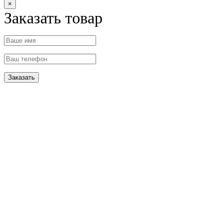
×
Заказать товар