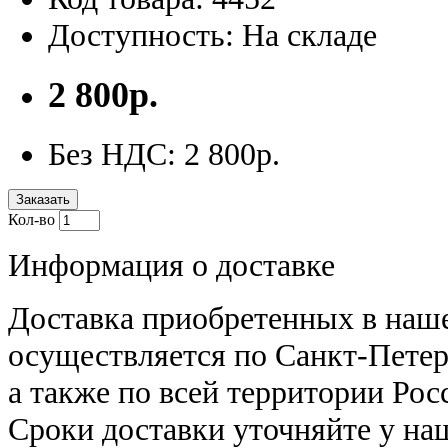
Доступность: На складе
2 800р.
Без НДС: 2 800р.
Заказать
Кол-во
Информация о доставке
Доставка приобретенных в наш
осуществляется по Санкт-Петер
а также по всей территории Рос
Сроки доставки уточняйте у н