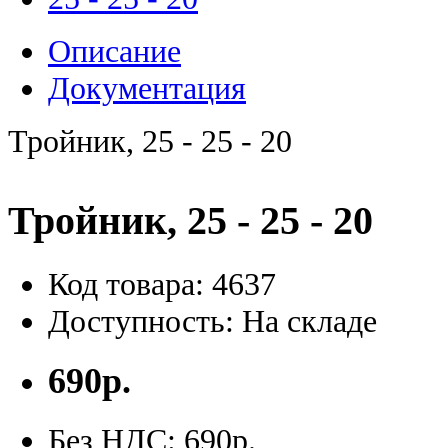
Описание
Документация
Тройник, 25 - 25 - 20
Тройник, 25 - 25 - 20
Код товара: 4637
Доступность: На складе
690р.
Без НДС: 690р.