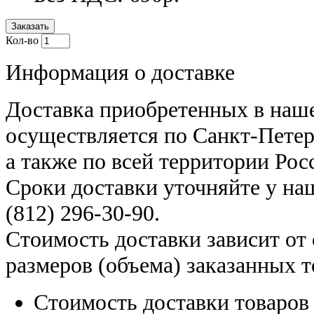
Заказать
Кол-во
Информация о доставке
Доставка приобретенных в наш
осуществляется по Санкт-Петер
а также по всей территории Рос
Сроки доставки уточняйте у н
(812) 296-30-90
.
Стоимость доставки зависит от
размеров (объема) заказанных т
Стоимость доставки товаро