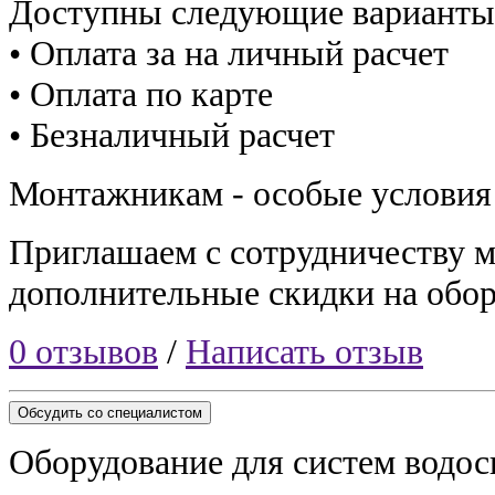
Доступны следующие варианты
• Оплата за на личный расчет
• Оплата по карте
• Безналичный расчет
Монтажникам - особые условия
Приглашаем с сотрудничеству 
дополнительные скидки на обор
0 отзывов
/
Написать отзыв
Обсудить со специалистом
Оборудование для систем водос