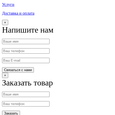
Услуги
Доставка и оплата
×
Напишите нам
×
Заказать товар