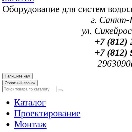
Оборудование для систем водос
г. Санкт-
ул. Сикейроса
+7 (812) 
+7 (812) 
2963090
Напишите нам
Обратный звонок
Каталог
Проектирование
Монтаж