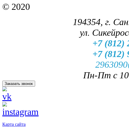
© 2020
194354, г. Са
ул. Сикейроса
+7 (812) 
+7 (812) 
2963090
Пн-Пт с 10.
Заказать звонок
Карта сайта