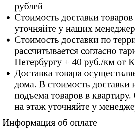
рублей
Стоимость доставки товаро
уточняйте у наших менедже
Стоимость доставки по терр
рассчитывается согласно тар
Петербургу
+ 40 руб./км от 
Доставка товара осуществляе
дома. В стоимость доставки н
подъема товаров в квартиру.
на этаж уточняйте у менедже
Информация об оплате