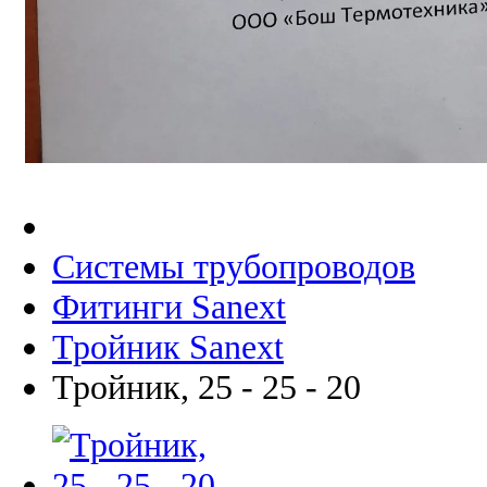
Системы трубопроводов
Фитинги Sanext
Тройник Sanext
Тройник, 25 - 25 - 20