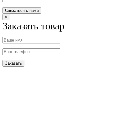
×
Заказать товар