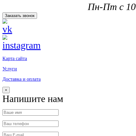
Пн-Пт с 10.
Заказать звонок
Карта сайта
Услуги
Доставка и оплата
×
Напишите нам