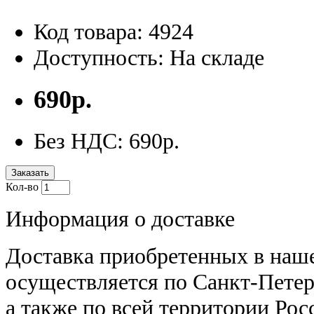
Код товара: 4924
Доступность: На складе
690р.
Без НДС: 690р.
Заказать
Кол-во
Информация о доставке
Доставка приобретенных в наш
осуществляется по Санкт-Петер
а также по всей территории Рос