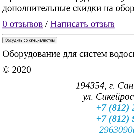
дополнительные скидки на обор
0 отзывов
/
Написать отзыв
Обсудить со специалистом
Оборудование для систем водос
© 2020
194354, г. Са
ул. Сикейроса
+7 (812) 
+7 (812) 
2963090