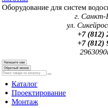
Оборудование для систем водос
г. Санкт-
ул. Сикейроса
+7 (812) 
+7 (812) 
2963090
Напишите нам
Обратный звонок
Каталог
Проектирование
Монтаж