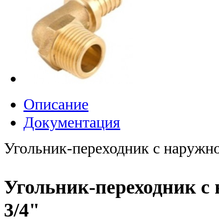
Описание
Документация
Угольник-переходник с наружной
Угольник-переходник с н
3/4"