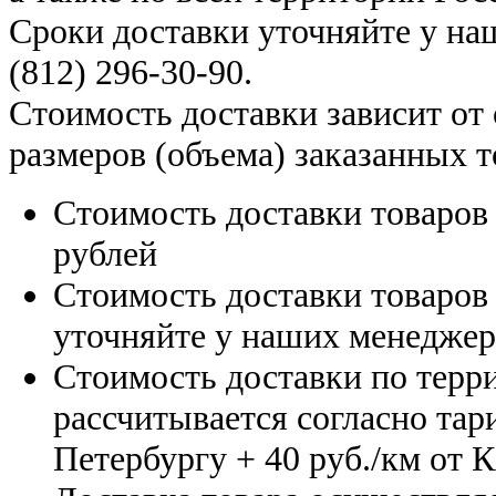
Сроки доставки уточняйте у н
(812) 296-30-90
.
Стоимость доставки зависит от
размеров (объема) заказанных т
Стоимость доставки товаро
рублей
Стоимость доставки товаро
уточняйте у наших менедже
Стоимость доставки по терр
рассчитывается согласно тар
Петербургу
+ 40 руб./км от 