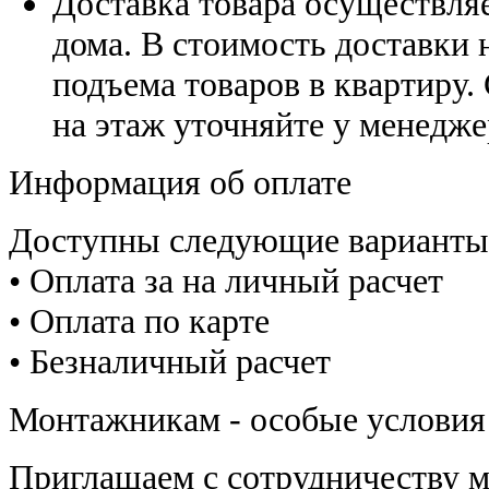
Доставка товара осуществляе
дома. В стоимость доставки н
подъема товаров в квартиру.
на этаж уточняйте у менедже
Информация об оплате
Доступны следующие варианты
• Оплата за на личный расчет
• Оплата по карте
• Безналичный расчет
Монтажникам - особые условия
Приглашаем с сотрудничеству 