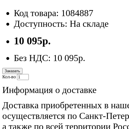
Код товара: 1084887
Доступность: На складе
10 095р.
Без НДС: 10 095р.
Заказать
Кол-во
Информация о доставке
Доставка приобретенных в наш
осуществляется по Санкт-Петер
а также по всей территории Рос