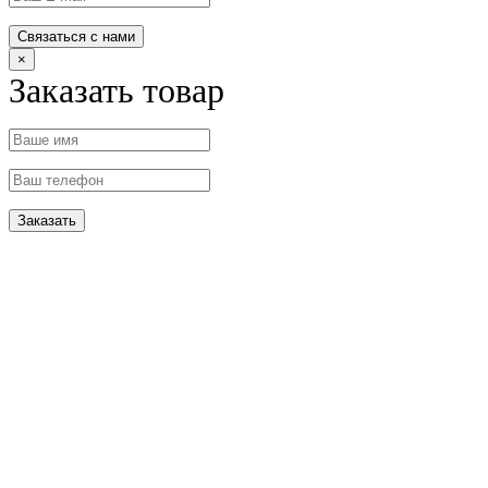
×
Заказать товар