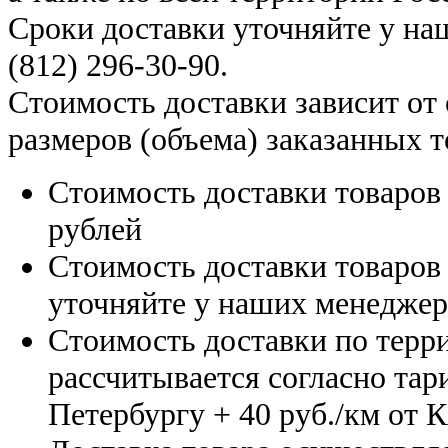
Сроки доставки уточняйте у н
(812) 296-30-90
.
Стоимость доставки зависит от
размеров (объема) заказанных т
Стоимость доставки товаро
рублей
Стоимость доставки товаро
уточняйте у наших менедже
Стоимость доставки по терр
рассчитывается согласно тар
Петербургу
+ 40 руб./км от 