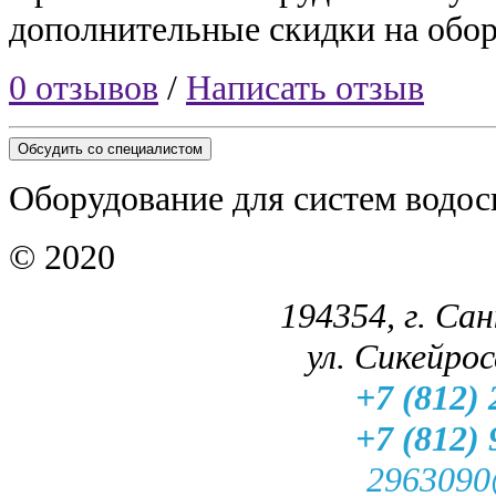
дополнительные скидки на обор
0 отзывов
/
Написать отзыв
Обсудить со специалистом
Оборудование для систем водос
© 2020
194354, г. Са
ул. Сикейроса
+7 (812) 
+7 (812) 
2963090