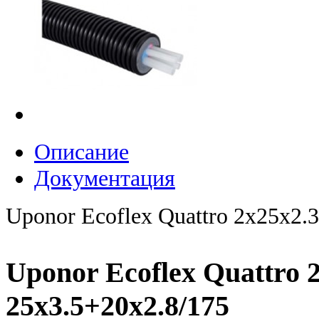
Описание
Документация
Uponor Ecoflex Quattro 2x25x2.
Uponor Ecoflex Quattro 
25x3.5+20x2.8/175