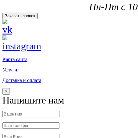
Пн-Пт с 10.
Заказать звонок
Карта сайта
Услуги
Доставка и оплата
×
Напишите нам