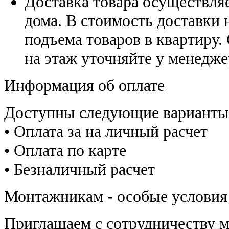
Доставка товара осуществляе
дома. В стоимость доставки н
подъема товаров в квартиру.
на этаж уточняйте у менедже
Информация об оплате
Доступны следующие варианты
• Оплата за на личный расчет
• Оплата по карте
• Безналичный расчет
Монтажникам - особые условия
Приглашаем с сотрудничеству 