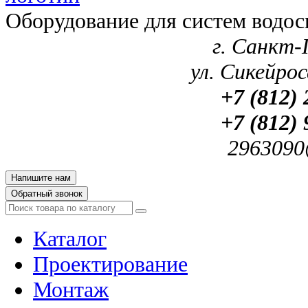
Оборудование для систем водос
г. Санкт-
ул. Сикейроса
+7 (812) 
+7 (812) 
2963090
Напишите нам
Обратный звонок
Каталог
Проектирование
Монтаж