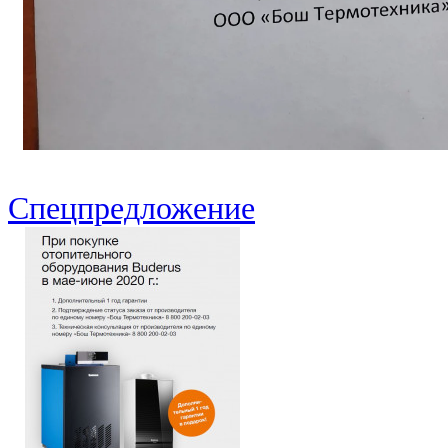
Спецпредложение