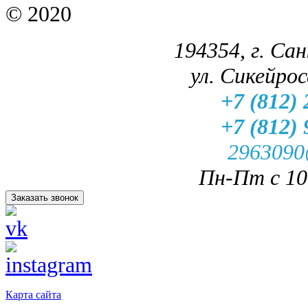
© 2020
194354, г. Са
ул. Сикейроса
+7 (812) 
+7 (812) 
2963090
Пн-Пт с 10.
Заказать звонок
Карта сайта