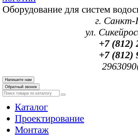
Оборудование для систем водос
г. Санкт-
ул. Сикейроса
+7 (812) 
+7 (812) 
2963090
Напишите нам
Обратный звонок
Каталог
Проектирование
Монтаж