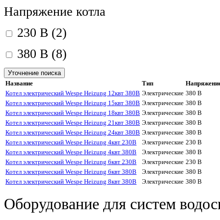
Напряжение котла
230 В (2)
380 В (8)
Уточнение поиска
Название
Тип
Напряжени
Котел электрический Wespe Heizung 12квт 380В
Электрические
380 В
Котел электрический Wespe Heizung 15квт 380В
Электрические
380 В
Котел электрический Wespe Heizung 18квт 380В
Электрические
380 В
Котел электрический Wespe Heizung 21квт 380В
Электрические
380 В
Котел электрический Wespe Heizung 24квт 380В
Электрические
380 В
Котел электрический Wespe Heizung 4квт 230В
Электрические
230 В
Котел электрический Wespe Heizung 4квт 380В
Электрические
380 В
Котел электрический Wespe Heizung 6квт 230В
Электрические
230 В
Котел электрический Wespe Heizung 6квт 380В
Электрические
380 В
Котел электрический Wespe Heizung 8квт 380В
Электрические
380 В
Оборудование для систем водос