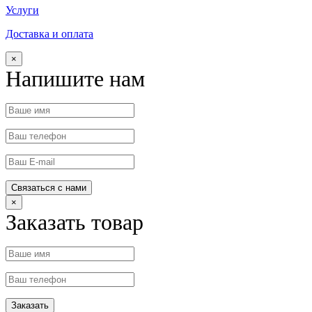
Услуги
Доставка и оплата
×
Напишите нам
×
Заказать товар