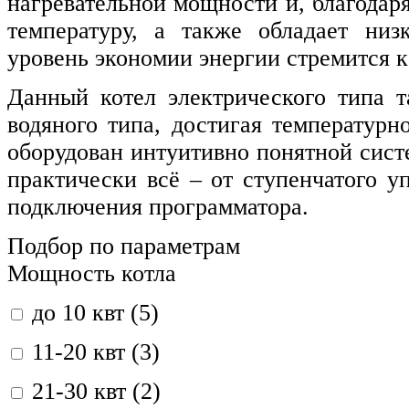
нагревательной мощности и, благодаря
температуру, а также обладает низ
уровень экономии энергии стремится к
Данный котел электрического типа т
водяного типа, достигая температурно
оборудован интуитивно понятной сист
практически всё – от ступенчатого 
подключения программатора.
Подбор по параметрам
Мощность котла
до 10 квт (5)
11-20 квт (3)
21-30 квт (2)