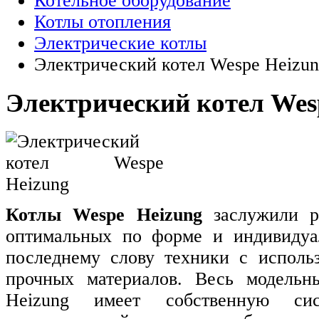
Котельное оборудование
Котлы отопления
Электрические котлы
Электрический котел Wespe Heizu
Электрический котел Wes
Котлы Wespe Heizung
заслужили р
оптимальных по форме и индивидуал
последнему слову техники с исполь
прочных материалов. Весь модельн
Heizung имеет собственную сист