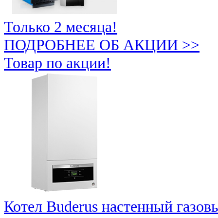
Только 2 месяца!
ПОДРОБНЕЕ ОБ АКЦИИ >>
Товар по акции!
Котел Buderus настенный газов