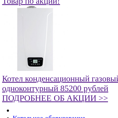
Товар по акции!
Котел конденсационный газовый
одноконтурный 85200 рублей
ПОДРОБНЕЕ ОБ АКЦИИ >>