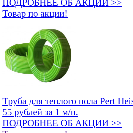
ПОДРОБНЕЕ ОБ АКЦИИ >>
Товар по акции!
Труба для теплого пола Pert Hei
55 рублей
за 1 м/п.
ПОДРОБНЕЕ ОБ АКЦИИ >>